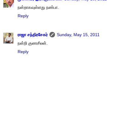
நன்றாகவுள்ளது நண்பா.
Reply
ராஜா சந்திரசேகர்
Sunday, May 15, 2011
நன்றி குணசீலன்.
Reply